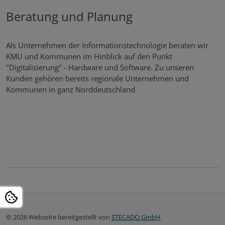
Beratung und Planung
Als Unternehmen der Informationstechnologie beraten wir
KMU und Kommunen im Hinblick auf den Punkt
"Digitalisierung" - Hardware und Software. Zu unseren
Kunden gehören bereits regionale Unternehmen und
Kommunen in ganz Norddeutschland
© 2026 Webseite bereitgestellt von
STECADO GmbH