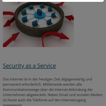
Security as a Service
Das Internet ist in der heutigen Zeit allgegenwärtig und
permanent erforderlich. Mittlerweile werden alle
Kommunikationswege über die Internet-Anbindung der
Unternehmen abgewickelt. Neben Email und sozialen Medien
ist heute auch die Telefonie auf den Internetzugang
angewiesen.