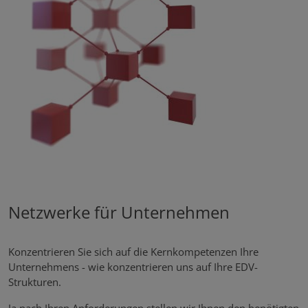
Netzwerke für Unternehmen
Konzentrieren Sie sich auf die Kernkompetenzen Ihre
Unternehmens - wie konzentrieren uns auf Ihre EDV-
Strukturen.