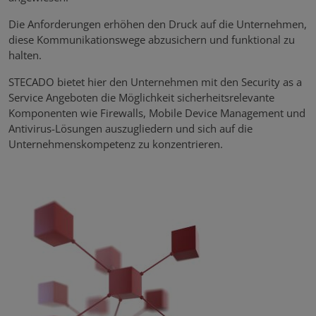
Die Anforderungen erhöhen den Druck auf die Unternehmen,
diese Kommunikationswege abzusichern und funktional zu
halten.
STECADO bietet hier den Unternehmen mit den Security as a
Service Angeboten die Möglichkeit sicherheitsrelevante
Komponenten wie Firewalls, Mobile Device Management und
Antivirus-Lösungen auszugliedern und sich auf die
Unternehmenskompetenz zu konzentrieren.